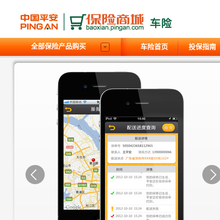
全部保险产品购买
车险首页
投保指南