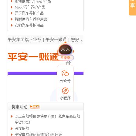
如何推销汽车养护产品
Mobil汽车养护产品
罗孚汽车养护产品
特耐磨汽车养护用品
安驰汽车养护用品
优惠活动
网上车险报价更快更方便！私家车商业险
多省15%！
医疗保险
平安车险理赔系统服务再升级