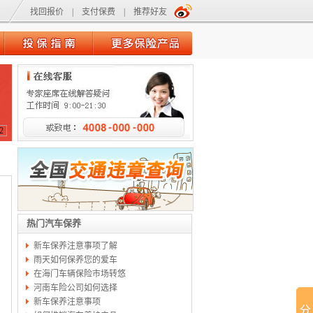
找回报价
|
支付保费
|
推荐好友
2
热门汽车保养
新车保养注意事项了解
雨天如何保养您的爱车
在海门车辆保险市场转悠
河南车险公司如何选择
新车保养注意事项