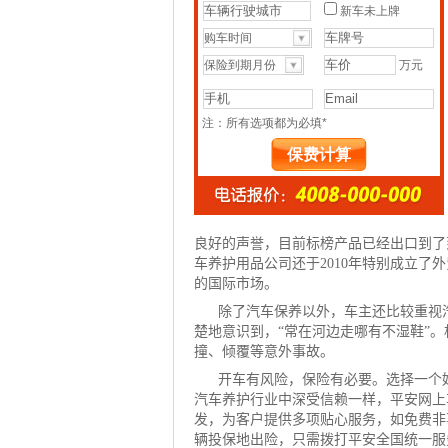
良好的声誉，目前标榜产品已经出口到了
车养护用品公司还于2010年特别成立了
的国际市场。
除了汽车保养以外，车主还比较重视
楚地意识到，“常在河边走哪有不湿鞋”
撞、倾覆等意外事故。
开车有风险，保险有必要。选择一个
汽车养护行业中深受信赖一样，
平安网上
发，为客户提供多项贴心服务，如免费非
辆投保地出险，只需拨打平安全国统一服务