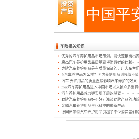
车险相关知识
优秀的汽车养护用品市场策划，能快速推销出
魔杰汽车养护用品靠质量赢得消费者的信赖
壳牌汽车养护用品是有质量保证的，广大车主
jb汽车养护品怎么样？国内养护用品到底值不
汽车 养护用品的质量直接影响汽车养护的效果
moc汽车养护用品进入中国市场以来被众多消
汽车养护用品威力狮实现了质的蝶变
劲牌汽车养护用品好不好？浅谈劲牌产品的功
金麟汽车养护用品生化科技的最新产品
德国伍尔特汽车养护用品引起了不少消费者们