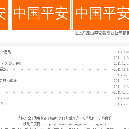
养护用品
2011-11-1
2011-11-2
们可以放心使用
2011-12-0
值得选？
2011-11-1
2011-12-0
费者热力追捧
2011-12-0
2011-11-2
效
2011-12-0
2011-11-2
的关注
2011-12-0
法律安全
|
使用条款
|
链接说明
|
加盟平安
|
网站地图
|
联系我们
移动平安网
:
wap.pingan.com
、
m.pingan.com
、
pingan.cn