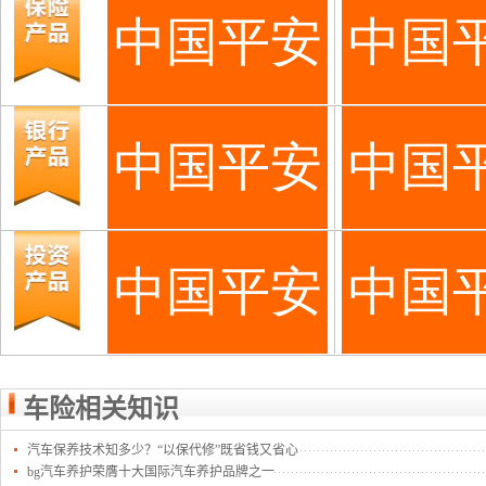
车险相关知识
汽车保养技术知多少？“以保代修”既省钱又省心
bg汽车养护荣膺十大国际汽车养护品牌之一