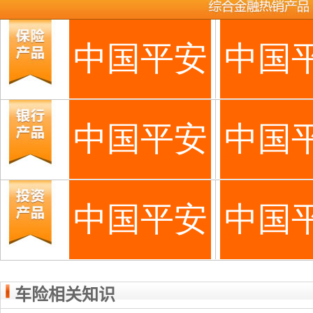
车险相关知识