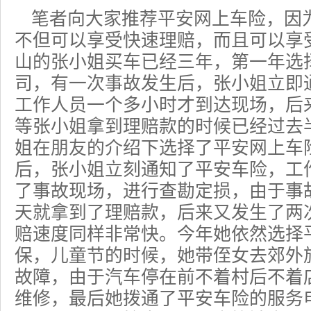
笔者向大家推荐平安网上车险，因
不但可以享受快速理赔，而且可以享
山的张小姐买车已经三年，第一年选
司，有一次事故发生后，张小姐立即
工作人员一个多小时才到达现场，后
等张小姐拿到理赔款的时候已经过去
姐在朋友的介绍下选择了平安网上车
后，张小姐立刻通知了平安车险，工
了事故现场，进行查勘定损，由于事
天就拿到了理赔款，后来又发生了两
赔速度同样非常快。今年她依然选择
保，儿童节的时候，她带侄女去郊外
故障，由于汽车停在前不着村后不着
维修，最后她拨通了平安车险的服务