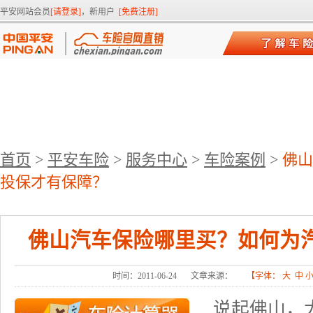
平安网站会员
[请登录]
，新用户
[免费注册]
首页
>
平安车险
>
服务中心
>
车险案例
>
佛山
投保才有保障？
佛山汽车保险哪里买？如何为
时间：2011-06-24
文章来源：
【字体：
大
中
说起佛山，