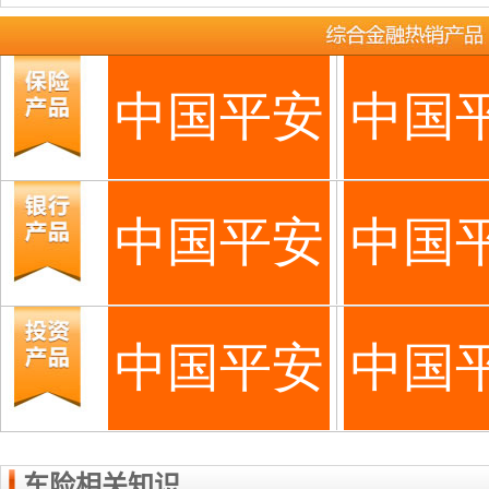
车险相关知识