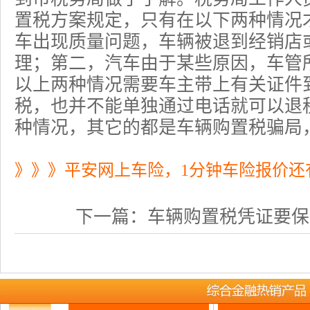
置税方案规定，只有在以下两种情况
车出现质量问题，车辆被退到经销店
理；第二，汽车由于某些原因，车管
以上两种情况需要车主带上有关证件
税，也并不能单独通过电话就可以退
种情况，其它的都是车辆购置税骗局
》》》平安网上车险，1分钟车险报价还
下一篇：
车辆购置税凭证要保存