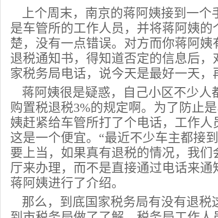
上个周末，南京的蒋阿姨接到一个
是车管所的工作人员，并将蒋阿姨的
楚，没有一点错误。对方而你蒋阿姨
退税通知书，得知道否定的信息后，
家税务局电话，说今天是最好一天，
蒋阿姨很是疑惑，自己小区不少人
购置税退税3%的规定啊。为了防止
姨赶紧给车管所打了个电话，工作人
这是一个便宜。“最近不少车主都接
要上当，如果真有退税的情况，我们
厅来办理，而不是直接通过电话来通
蒋阿姨进行了介绍。
那么，到底国家税务局有没有退税
到市税务局做了了解。税务局工作人员