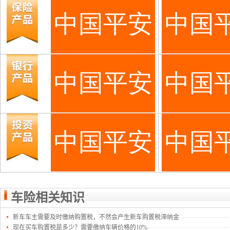
车险相关知识
新车车主需要及时缴纳购置税，不然会产生新车购置税滞纳金
现在买车购置税是多少？需要缴纳车辆价格的10%