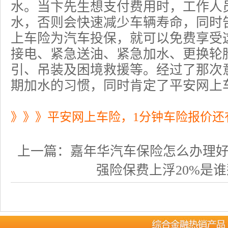
水。当卞先生想支付费用时，工作人
水，否则会快速减少车辆寿命，同时
上车险为汽车投保，就可以免费享受
接电、紧急送油、紧急加水、更换轮
引、吊装及困境救援等。经过了那次
期加水的习惯，同时肯定了平安
网上
》》》平安网上车险，1分钟车险报价还
上一篇：
嘉年华汽车保险怎么办理好？如
强险保费上浮20%是谁惹