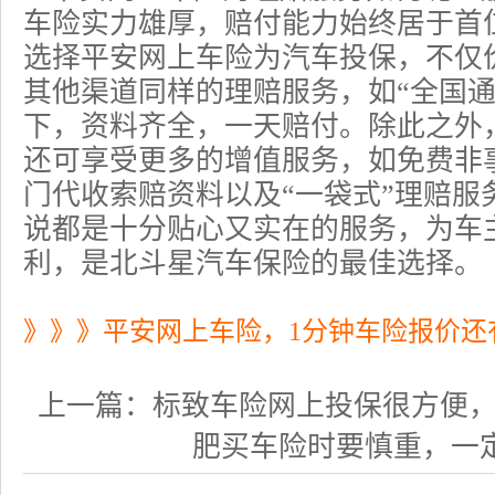
车险实力雄厚，赔付能力始终居于首
选择平安网上车险为汽车投保，不仅
其他渠道同样的理赔服务，如“全国通
下，资料齐全，一天赔付。除此之外
还可享受更多的增值服务，如免费非
门代收索赔资料以及“一袋式”理赔服
说都是十分贴心又实在的服务，为车
利，是北斗星汽车保险的最佳选择。
》》》平安网上车险，1分钟车险报价还
上一篇：
标致车险网上投保很方便，价格
肥买车险时要慎重，一定要