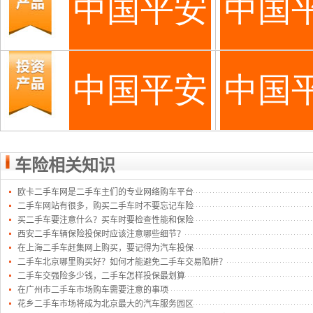
车险相关知识
欧卡二手车网是二手车主们的专业网络购车平台
二手车网站有很多，购买二手车时不要忘记车险
买二手车要注意什么？买车时要检查性能和保险
西安二手车辆保险投保时应该注意哪些细节？
在上海二手车赶集网上购买，要记得为汽车投保
二手车北京哪里购买好？如何才能避免二手车交易陷阱？
二手车交强险多少钱，二手车怎样投保最划算
在广州市二手车市场购车需要注意的事项
花乡二手车市场将成为北京最大的汽车服务园区