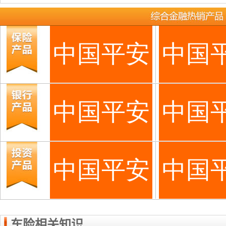
车险相关知识