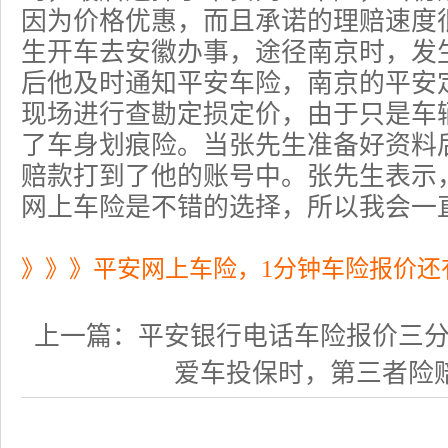
因为价格优惠，而且承诺的理赔速度很
生开车去安徽办事，途径南京时，发
后他及时通知平安车险，南京的平安定
现场进行查勘定损定价，由于只是车
了车身
划痕险
。当张先生准备好资料
赔款打到了他的账号中。张先生表示
网上车险是不错的选择，所以我会一
》》》平安网上车险，1分钟车险报价还
上一篇：
平安银行电话车险报价三分钟，
爱车投保时，第三者险赔偿