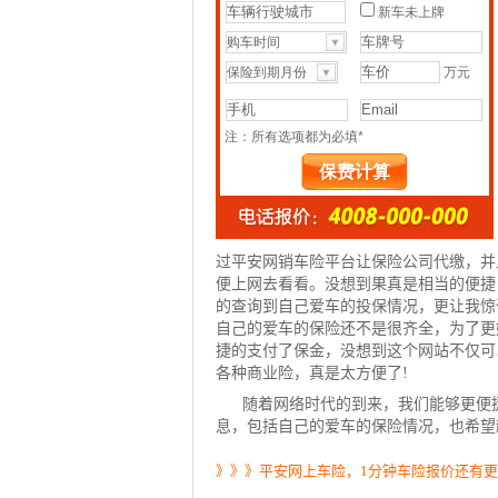
过平安网销
车险
平台让
保险公司
代缴，并
便上网去看看。没想到果真是相当的便捷
的查询到自己爱车的投保情况，更让我惊
自己的爱车的保险还不是很齐全，为了更
捷的支付了保金，没想到这个网站不仅可
各种商业险，真是太方便了!
随着网络时代的到来，我们能够更便
息，包括自己的爱车的保险情况，也希望
》》》平安网上车险，1分钟车险报价还有