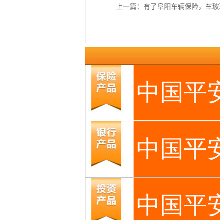
上一篇：
有了阜阳车辆保险，车玻