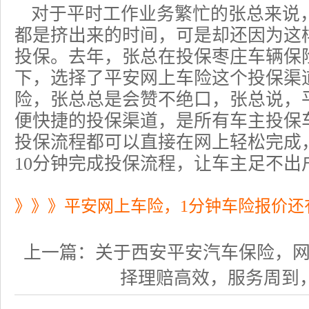
对于平时工作业务繁忙的张总来说
都是挤出来的时间，可是却还因为这
投保。去年，张总在投保枣庄车辆保
下，选择了平安网上车险这个投保渠
险
，张总总是会赞不绝口，张总说，
便快捷的投保渠道，是所有车主投保
投保流程都可以直接在网上轻松完成
10分钟完成投保流程，让车主足不出
》》》平安网上车险，1分钟车险报价还
上一篇：
关于西安平安汽车保险，网上投
择理赔高效，服务周到，保