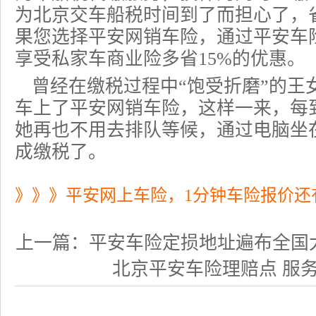
为北京交车船税时间到了而担心了，
果您选择平安网销车险，通过平安车
享受私家车
商业险
多省15%的优惠。
曾经在缴税过程中“饱受折磨”的王
车上了平安网销车险，这样一来，每
她再也不用去排队等候，通过电脑坐
成缴税了。
》》》平安网上车险，1分钟车险报价还
上一篇：
平安车险定损地址遍布全国
北京平安车险理赔点 服