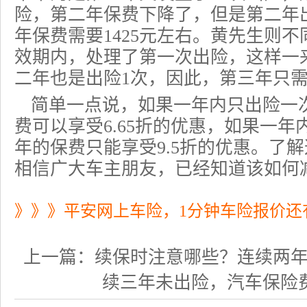
险，第二年保费下降了，但是第二年
年保费需要1425元左右。黄先生则
效期内，处理了第一次出险，这样一
二年也是出险1次，因此，第三年只需
简单一点说，如果一年内只出险一
费可以享受6.65折的优惠，如果一
年的保费只能享受9.5折的优惠。了
相信广大车主朋友，已经知道该如何
》》》平安网上车险，1分钟车险报价还
上一篇：
续保时注意哪些？连续两年未出
续三年未出险，汽车保险