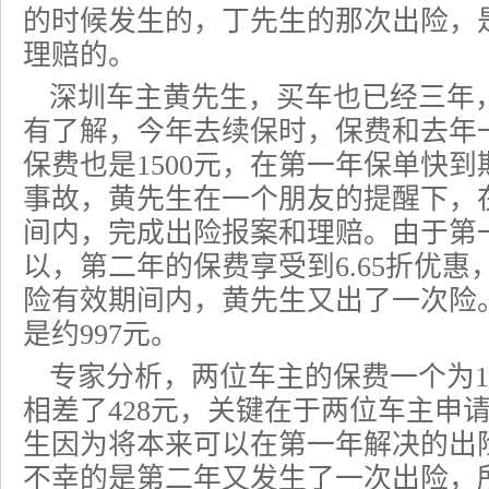
的时候发生的，丁先生的那次出险，
理赔的。
深圳车主黄先生，买车也已经三年
有了解，今年去续保时，保费和去年
保费也是1500元，在第一年保单快
事故，黄先生在一个朋友的提醒下，
间内，完成出险报案和理赔。由于第
以，第二年的保费享受到6.65折优惠
险有效期间内，黄先生又出了一次险
是约997元。
专家分析，两位车主的保费一个为14
相差了428元，关键在于两位车主申
生因为将本来可以在第一年解决的出
不幸的是第二年又发生了一次出险，