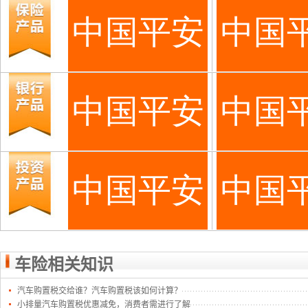
车险相关知识
汽车购置税交给谁？汽车购置税该如何计算？
小排量汽车购置税优惠减免，消费者需进行了解