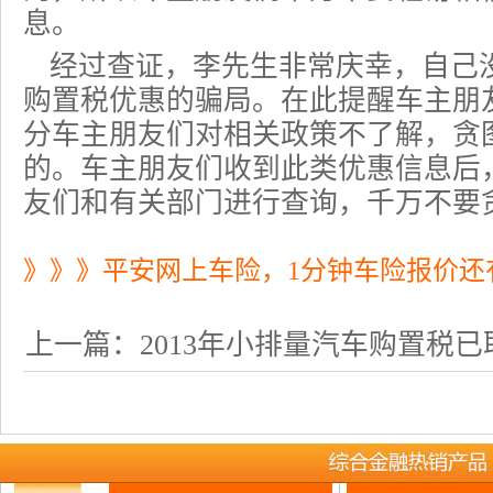
息。
经过查证，李先生非常庆幸，自己没
购置税优惠
的骗局。在此提醒车主朋
分车主朋友们对相关政策不了解，贪
的。车主朋友们收到此类优惠信息后
友们和有关部门进行查询，千万不要
》》》平安网上车险，1分钟车险报价还
上一篇：
2013年小排量汽车购置税已取 