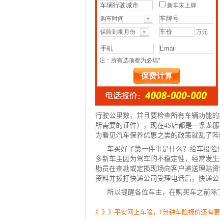
行驶公里数，并且要检查所有车辆功能的
所需要的证件），现在4S店都是一条龙
为看见汽车保养优惠之类的政策就乱了阵
车买好了第一件事是什么？给车投险
多新车主因为驾车的不稳定性，经常发生
勘员在查勘或定损现场向客户递送理赔资
资料并拨打快递公司受理电话后，快递公
所以提醒各位车主，在购买车之前除
》》》平安网上车险，1分钟车险报价还有