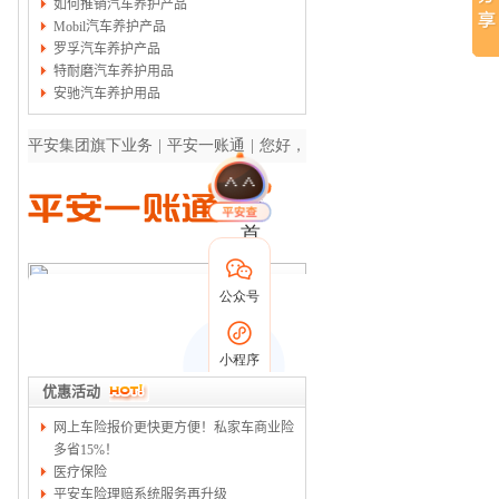
如何推销汽车养护产品
Mobil汽车养护产品
罗孚汽车养护产品
特耐磨汽车养护用品
安驰汽车养护用品
优惠活动
网上车险报价更快更方便！私家车商业险
多省15%！
医疗保险
平安车险理赔系统服务再升级