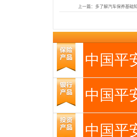
上一篇：
多了解汽车保养基础知识