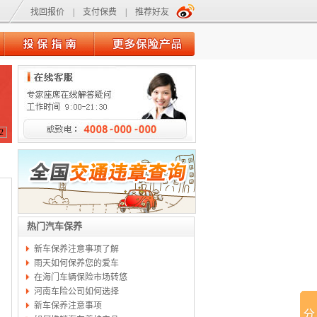
找回报价
|
支付保费
|
推荐好友
2
热门汽车保养
新车保养注意事项了解
雨天如何保养您的爱车
在海门车辆保险市场转悠
河南车险公司如何选择
新车保养注意事项