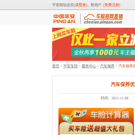
平安网站会员
[请登录]
，新用户
[免费注册]
首页
>
平安车险
>
服务中心
>
汽车保养
>
汽车保养
汽车保养优
时间：2011-11-08