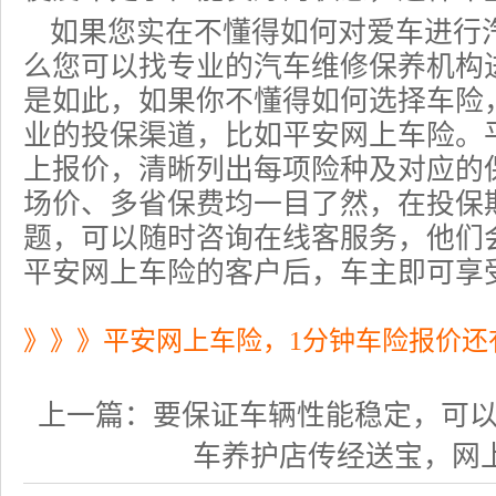
如果您实在不懂得如何对爱车进行
么您可以找专业的汽车维修保养机构
是如此，如果你不懂得
如何选择车险
业的投保渠道，比如平安网上
车险
。
上报价，清晰列出每项险种及对应的
场价、多省保费均一目了然，在投保
题，可以随时咨询在线客服务，他们
平安网上车险
的客户后，车主即可享
》》》平安网上车险，1分钟车险报价还
上一篇：
要保证车辆性能稳定，可以到质
车养护店传经送宝，网上查