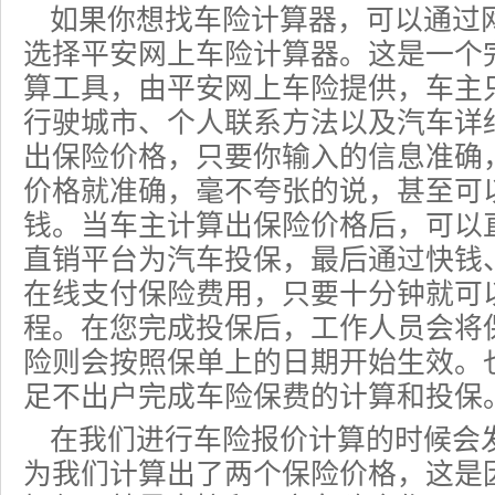
如果你想找车险计算器，可以通过
选择平安网上车险计算器。这是一个
算工具，由平安网上车险提供，车主
行驶城市、个人联系方法以及汽车详
出保险价格，只要你输入的信息准确
价格
就准确，毫不夸张的说，甚至可
钱。当车主计算出保险价格后，可以
直销平台为汽车投保，最后通过快钱
在线支付保险费用，只要十分钟就可
程。在您完成投保后，工作人员会将
险
则会按照保单上的日期开始生效。
足不出户完成车险保费的计算和投保
在我们进行车险报价计算的时候会
为我们计算出了两个保险价格，这是