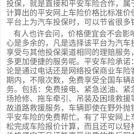
投保，就是直接和平安车险合作，属
计算出的平安网上车险价格比标准价
平台上为汽车投保时，可以节省很多
有人也许会问，价格便宜会不会影
心是多余的，凡是选择该平台为汽车
享受与其他投保渠道相同的理赔服务
多更加便捷的服务呢。平安车险承诺
论是通过电话还是网络投保商业车险
期内，不限次数，免费享受全国车辆
务。包括：免费接电、紧急送油、紧
场抢修、拖车牵引、吊装及困境救援
故道路救援服务，车辆即使在野外抛
平安车险的免费帮忙。有了平安网上
松完成车险报价计算，而且还可以轻