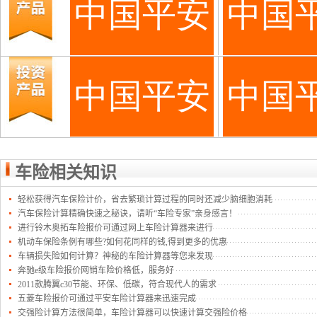
车险相关知识
轻松获得汽车保险计价，省去繁琐计算过程的同时还减少脑细胞消耗
汽车保险计算精确快速之秘诀，请听“车险专家”亲身感言！
进行铃木奥拓车险报价可通过网上车险计算器来进行
机动车保险条例有哪些?如何花同样的钱,得到更多的优惠
车辆损失险如何计算？神秘的车险计算器等您来发现
奔驰e级车险报价网销车险价格低，服务好
2011款腾翼c30节能、环保、低碳，符合现代人的需求
五菱车险报价可通过平安车险计算器来迅速完成
交强险计算方法很简单，车险计算器可以快速计算交强险价格