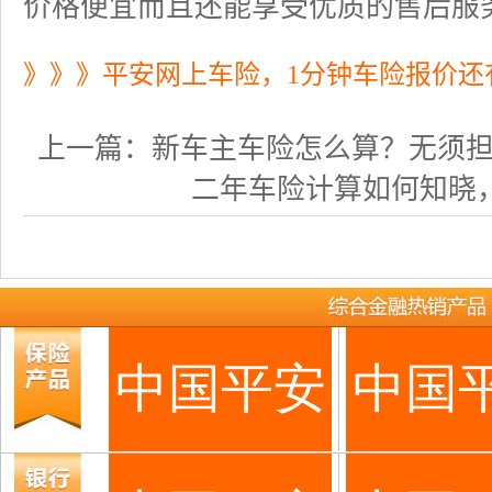
价格便宜而且还能享受优质的售后服
》》》平安网上车险，1分钟车险报价还
上一篇：
新车主车险怎么算？无须担心网
二年车险计算如何知晓，网