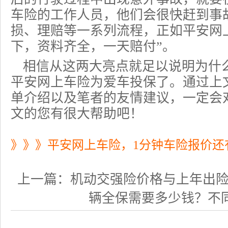
车险的工作人员，他们会很快赶到事
损、理赔等一系列流程，正如平安网
下，资料齐全，一天赔付”。
相信从这两大亮点就足以说明为什
平安网上车险为爱车投保了。通过上
单介绍以及笔者的友情建议，一定会
文的您有很大帮助吧！
》》》平安网上车险，1分钟车险报价还
上一篇：
机动交强险价格与上年出险情况
辆全保需要多少钱？不同的