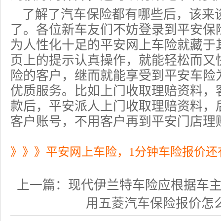
了解了
汽车保险都有哪些
后，该来
了。各位新车友们不妨登录到平安保
为人性化十足的平安网上车险就藏于
页上的提示认真操作，就能轻松而又
险的客户，继而就能享受到平安
车险
优质服务。比如上门收取理赔资料，
款后，平安派人上门收取理赔资料，
客户账号，不用客户再到平安门店理
》》》平安网上车险，1分钟车险报价还
上一篇：
现代伊兰特车险应根据车主的实
用五菱汽车保险报价怎么做