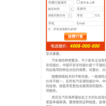
至关重要。
汽车保险种类繁多，不少新车主没有
车险报价，中国平安车险报价是个不错的
列出每项险种及对应的保费，优惠价、对
随着网络技术的不断完善，一般保险
价并不统一，在所有汽车保险报价中，中
险投保，就能享受更加全面周到的服务，
项服务。
其实在汽车保养量如此之大的社会现
家庭幸福美满。要想做到这种程度，投保