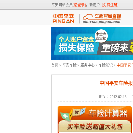
平安网站会员
[请登录]
，新用户
[免费注册]
首页
>
平安车险
>
服务中心
>
车险知识
>
中国平安
中国平安车险报
时间：2012-02-13