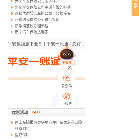
大庆平安保险公司怎么样？
常州平安保险公司电话车险的好处
选择优质服务车险公司，轻松投保
正确选择车险公司进行投保
熟悉购置税办理流程
南宁汽车保险选哪家
优惠活动
网上车险报价更快更方便！私家车商业险
多省15%！
医疗保险