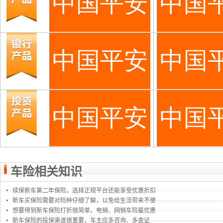
车险相关知识
续保新车第二年保险，选择正规平台还能享受优惠折扣
新车买保险需要对险种仔细了解，以免给生活带来不便
想要得到新车保险打折很简单，电销、网销车险最优惠
新车保险的投保渠道很重要，车主应多咨询、多查证