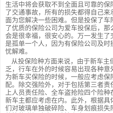
生活中将会获取不到全面且可靠的保
了交通事故，所有的损失都得自己来
面为您解决一些困难。但是投保了车
了优质的保险公司为爱车投保后，那
会是很幸福，很安心的。万一发生了
是孤单一个人，因为有保险公司及时
忧解难。
从投保险种方面来说，由于新车主
乏，行车在外的时候容易出现各种意
为新车买保险的时候，一般应考虑保
配。除交强险外，对于包括第三者责
上人员责任险、全车盗抢险四个险种
新车主都应考虑在内。此外，根据具
们对玻璃单独破碎险、车身划痕损失