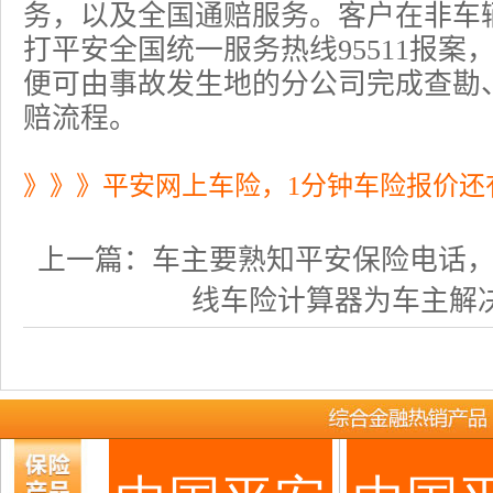
务，以及全国通赔服务。客户在非车
打平安全国统一服务热线95511报
便可由事故发生地的分公司完成查勘
赔流程。
》》》平安网上车险，1分钟车险报价还
上一篇：
车主要熟知平安保险电话，更好
线车险计算器为车主解决了