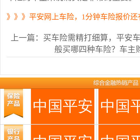
》》》平安网上车险，1分钟车险报价还
上一篇：
买车险需精打细算，平安车险计
般买哪四种车险？车主购买