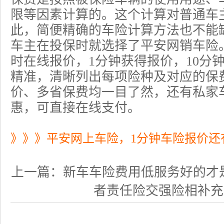
限等因素计算的。这个计算对普通车
此，简便精确的
车险计算
方法也不能
车主在投保时就选择了平安网销车险。
时在线报价，1分钟获得报价，10分
精准，清晰列出每项险种及对应的保
价、多省保费均一目了然，还有私家
惠，可直接在线支付。
》》》平安网上车险，1分钟车险报价还
上一篇：
新车车险费用低服务好的才
者责任险交强险相补充，适