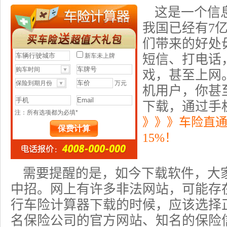
这是一个信息
我国已经有7
们带来的好处
短信、打电话
戏，甚至上网。
机用户，你甚
下载，通过手
》》》车险直
15%！
需要提醒的是，如今下载软件，大
中招。网上有许多非法网站，可能存
行车险计算器下载的时候，应该选择
名保险公司的官方网站、知名的保险