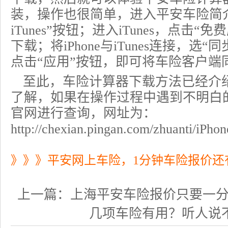
装，操作也很简单，进入平安车险简介页面
iTunes”按钮；进入iTunes，点击
下载；将iPhone与iTunes连接，选
点击“应用”按钮，即可将车险客户端同步
至此，车险计算器下载方法已经介
了解，如果在操作过程中遇到不明白
官网进行查询，网址为：
http://chexian.pingan.com/zhuanti/iPho
》》》平安网上车险，1分钟车险报价还
上一篇：
上海平安车险报价只要一分钟，
几项车险有用？听人说