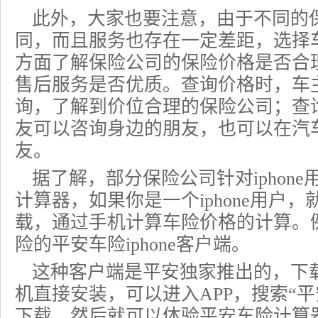
此外，大家也要注意，由于不同的
同，而且服务也存在一定差距，选择
方面了解保险公司的
保险价格
是否合
售后服务是否优质。查询价格时，车
询，了解到价位合理的保险公司；查
友可以咨询身边的朋友，也可以在汽
友。
据了解，部分保险公司针对iphon
计算器，如果你是一个iphone用户
载，通过手机计算车险价格的计算。
险
的平安车险iphone客户端。
这种客户端是平安独家推出的，下
机直接安装，可以进入APP，搜索“
下载，然后就可以体验平安车险计算