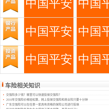
车险相关知识
交强险多少钱？哪里可以快速投保交强险？
2010年交强险价格轻松算，网上投保交强险和商业险只要十分钟
广东交强险可以在任意一家具有资格的保险公司进行投保