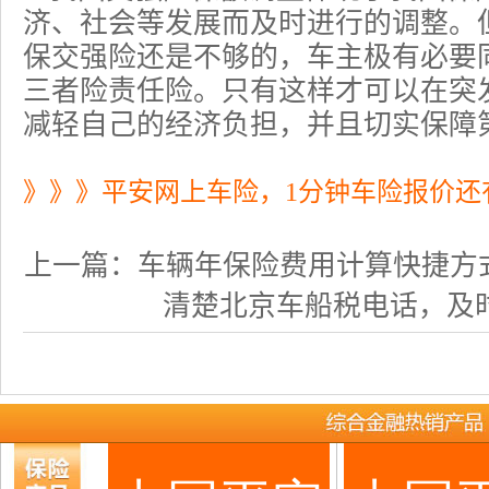
济、社会等发展而及时进行的调整。
保交强险还是不够的，车主极有必要
三者险责任险。只有这样才可以在突
减轻自己的经济负担，并且切实保障
》》》平安网上车险，1分钟车险报价还
上一篇：
车辆年保险费用计算快捷方
清楚北京车船税电话，及