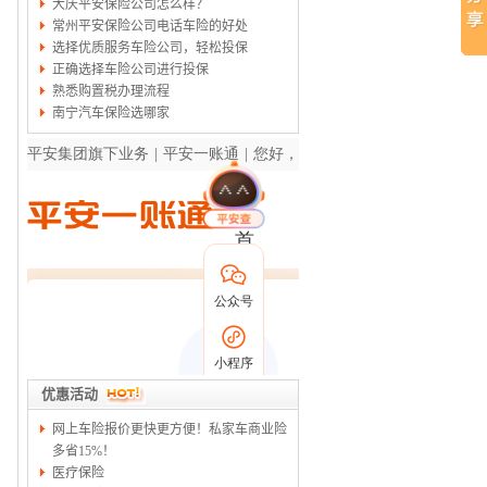
大庆平安保险公司怎么样？
常州平安保险公司电话车险的好处
选择优质服务车险公司，轻松投保
正确选择车险公司进行投保
熟悉购置税办理流程
南宁汽车保险选哪家
优惠活动
网上车险报价更快更方便！私家车商业险
多省15%！
医疗保险