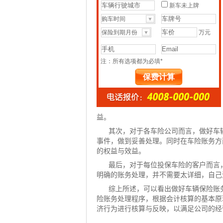
益。
其次，对于各
车险
公司而言，做好车
事件，做到妥善处理。同时在车险账务方
的权益与效益。
最后，对于每位投保车险的客户而言
明确的账务处理，并不需要太详细，自己
综上所述，可以看出做好车辆保险账
险账务处理程序，根据会计核算的基本原
济行为进行核算与反映，以满足公司的经