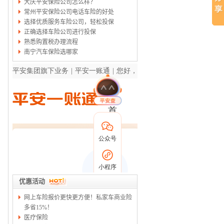
大庆平安保险公司怎么样？
常州平安保险公司电话车险的好处
选择优质服务车险公司，轻松投保
正确选择车险公司进行投保
熟悉购置税办理流程
南宁汽车保险选哪家
优惠活动
网上车险报价更快更方便！私家车商业险
多省15%！
医疗保险