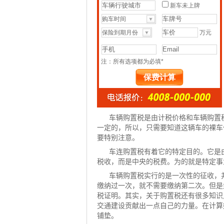
车辆购置税是由计税价格和车辆购置
一定的，所以，只需要知道这辆车的裸车
要特别注意。
车连购置税有着它的特定目的。它是
税收，而是中央的税费。为的就是特定事
车辆购置税实行的是一次性的征收，
缴纳过一次，就不需要缴纳第二次。但是
税证明。其实，关于购置税还有很多知识
交通建设贡献出一点自己的力量。在计算
铺垫。