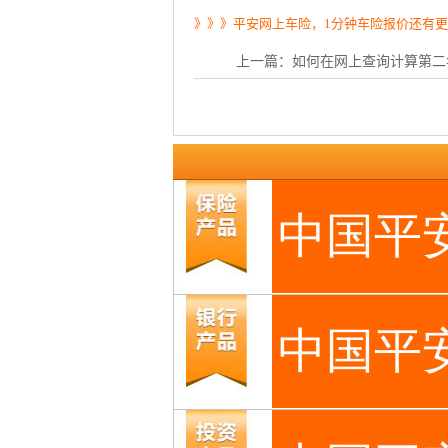
》》》平安网上车险，1分钟车险报价还有
上一篇：
如何在网上查询计算第二