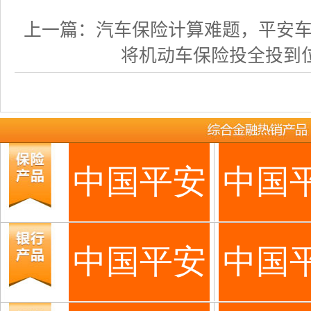
上一篇：
汽车保险计算难题，平安车险计
将机动车保险投全投到位，