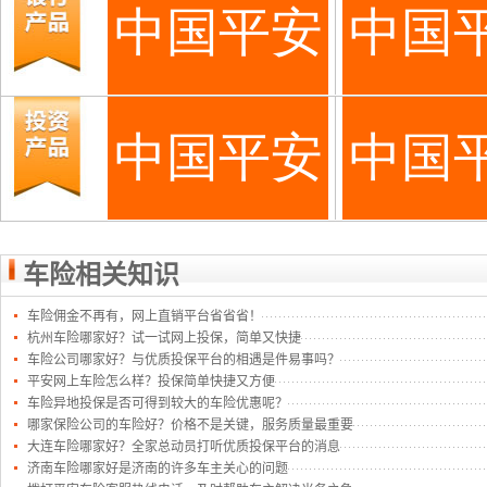
车险相关知识
车险佣金不再有，网上直销平台省省省！
杭州车险哪家好？试一试网上投保，简单又快捷
车险公司哪家好？与优质投保平台的相遇是件易事吗？
平安网上车险怎么样？投保简单快捷又方便
车险异地投保是否可得到较大的车险优惠呢？
哪家保险公司的车险好？价格不是关键，服务质量最重要
大连车险哪家好？全家总动员打听优质投保平台的消息
济南车险哪家好是济南的许多车主关心的问题