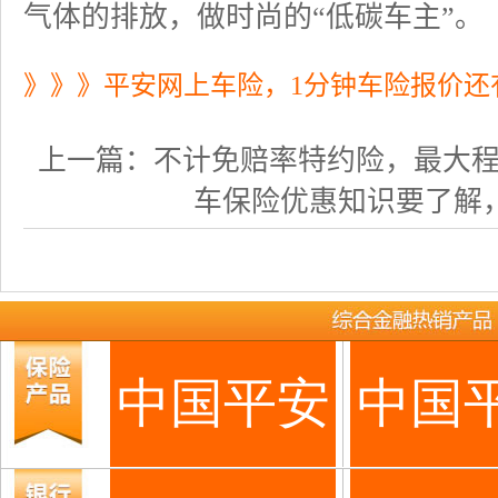
气体的排放，做时尚的“低碳车主”。
》》》平安网上车险，1分钟车险报价还
上一篇：
不计免赔率特约险，最大程度的
车保险优惠知识要了解，避