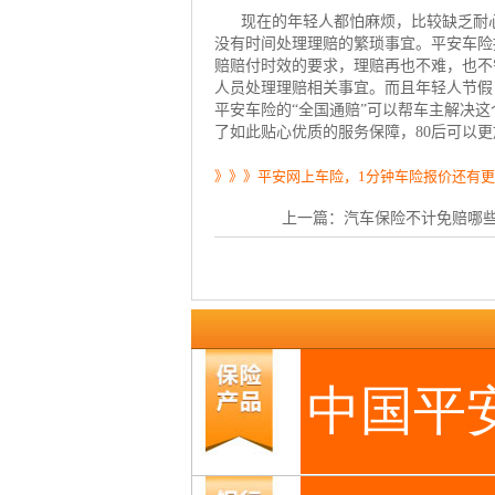
现在的年轻人都怕麻烦，比较缺乏耐
没有时间处理理赔的繁琐事宜。平安车险
赔赔付时效的要求，理赔再也不难，也不
人员处理理赔相关事宜。而且年轻人节假
平安车险的“全国通赔”可以帮车主解决
了如此贴心优质的服务保障，80后可以
》》》平安网上车险，1分钟车险报价还有
上一篇：
汽车保险不计免赔哪些内