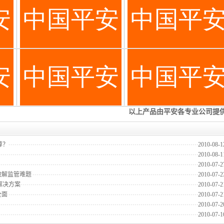
算？
2010-08-1
2010-08-1
2010-07-2
破解监管难题
2010-07-2
解决方案
2010-07-2
全面
2010-07-2
2010-07-2
2010-07-1