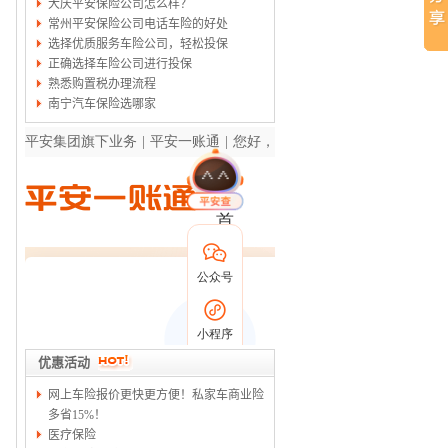
大庆平安保险公司怎么样？
常州平安保险公司电话车险的好处
选择优质服务车险公司，轻松投保
正确选择车险公司进行投保
熟悉购置税办理流程
南宁汽车保险选哪家
优惠活动
网上车险报价更快更方便！私家车商业险
多省15%！
医疗保险