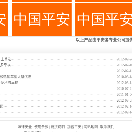
车主首选
2012-02-2
助多幸福
2012-02-1
2012-02-1
三款热销车型大幅优惠
2010-08-1
限便利与幸福
2012-03-1
2010-07-2
2011-01-0
2012-03-0
家园
2012-02-1
2012-02-1
法律安全
|
使用条款
|
链接说明
|
加盟平安
|
网站地图
|
联系我们