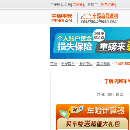
平安网站会员
[请登录]
，新用户
[免费注册]
首页
>
平安车险
>
服务中心
>
车险知识
>
了解凯越
了解凯越车
时间：2010-10-22