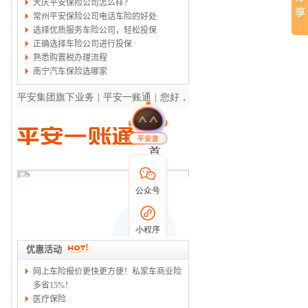
大庆平安保险公司怎么样？
常州平安保险公司电话车险的好处
选择优质服务车险公司，轻松投保
正确选择车险公司进行投保
熟悉购置税办理流程
南宁汽车保险选哪家
优惠活动
网上车险报价更快更方便！私家车商业险
多省15%！
医疗保险