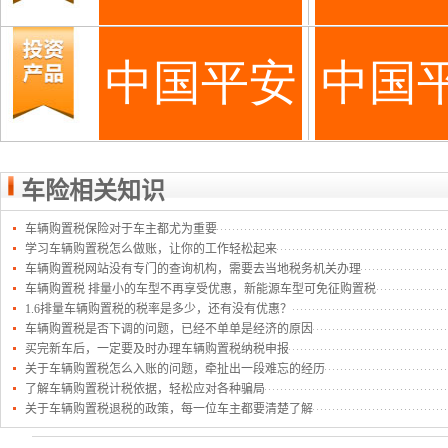
车险相关知识
车辆购置税保险对于车主都尤为重要
学习车辆购置税怎么做账，让你的工作轻松起来
车辆购置税网站没有专门的查询机构，需要去当地税务机关办理
车辆购置税 排量小的车型不再享受优惠，新能源车型可免征购置税
1.6排量车辆购置税的税率是多少，还有没有优惠？
车辆购置税是否下调的问题，已经不单单是经济的原因
买完新车后，一定要及时办理车辆购置税纳税申报
关于车辆购置税怎么入账的问题，牵扯出一段难忘的经历
了解车辆购置税计税依据，轻松应对各种骗局
关于车辆购置税退税的政策，每一位车主都要清楚了解