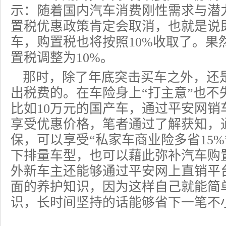
示：随着国内汽车消费刚性需求与潜力
置税优惠政策肯定会取消，也就是说
车，购置税也将按照10%收取了。果然
置税调整为10%。
那时，除了年底突击买车之外，还
出税费的。在车险身上“打主意”也不
比如10万元的国产车，通过平安网销
享受优惠价格，笔者通过了解获知，
保，可以享受“私家车商业险多省15%”
下排量车型，也可以藉此弥补汽车购
外新车主还能够通过平安网上直销平
面的养护知识，因为这样自己就能简
识，长时间坚持的话能够省下一笔不