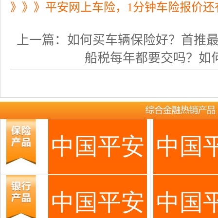
》》》平安网上车险，1分钟车险报价还
上一篇：
如何买车辆保险好？首推最方便
船税每年都要交吗？如何多