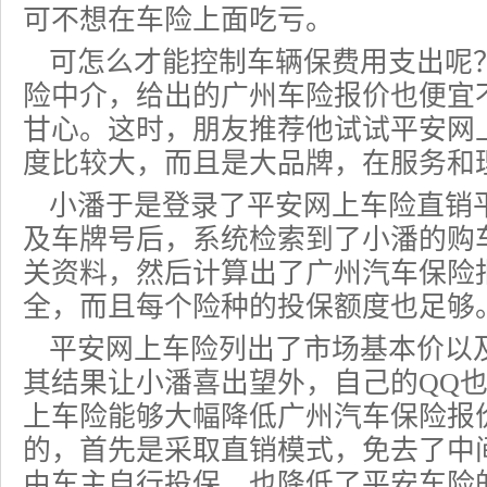
可不想在车险上面吃亏。
可怎么才能控制车辆保费用支出呢
险中介，给出的广州车险报价也便宜
甘心。这时，朋友推荐他试试平安网
度比较大，而且是大品牌，在服务和
小潘于是登录了平安网上车险直销
及车牌号后，系统检索到了小潘的购
关资料，然后计算出了广州
汽车保险
全，而且每个险种的投保额度也足够
平安网上车险列出了市场基本价以
其结果让小潘喜出望外，自己的QQ
上车险能够大幅降低广州汽车
保险报
的，首先是采取直销模式，免去了中
由车主自行投保，也降低了平安车险