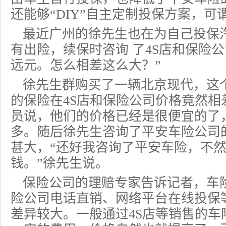
还能够“DIY”自主定制投保方案，可
最近广州的徐先生也在为自己投保
有出险，续保时咨询 了4S店和保险
远元。怎么相差这么大？”
徐先生群购买了一辆北京现代，这
的保险在4S店和保险公司价格竟然相
员说，他们的价格已经是很便宜的了
多。随后徐先生咨询了平安车险公司
甚大，“还好我咨询了平安车险，不
钱。”徐先生说。
保险公司的理赔专家告诉记者，车
险公司电话直销、网络平台在线投保
差异较大。一般通过4S店等销售的车