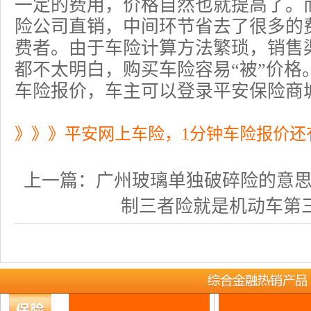
一定的费用，价格自然也就提高了。
险公司直销，中间环节省去了很多的
费者。由于车险计算方法繁琐，销售
都不太明白，购买车险容易“被”价格
车险
报价，车主可以登录平安保险商
》》》平安网上车险，1分钟车险报价还
上一篇：
广州玻璃单独破碎险的意思何在
制三者险就是机动车第三责