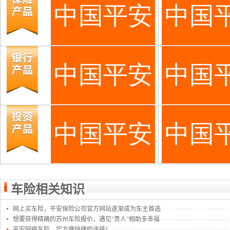
车险相关知识
网上买车险，平安保险公司官方网站逐渐成为车主首选
想要获得精确的苏州车险报价，遇见“贵人”相助多幸福
平安网络车险，您方便快捷的选择！