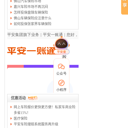
佛山汽车保险市场
嘉兴车险市场不再沉闷
怎样投保盘锦车辆保险
佛山车辆保险应注意什么
如何投保张家界车辆保险
优惠活动
网上车险报价更快更方便！私家车商业险
多省15%！
医疗保险
平安车险理赔系统服务再升级