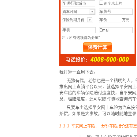
我打算一直用下去。
无独有偶，老徐也是一个精明的人，
推出网上直销平台以来，就选择平安网上
安车险的车辆保险赔付速度快，自平安网
息、理赔进度，还可以随时随地查询汽车
只要车主选择平安网上车险为汽车投
赔偿，如果是大事故，可以随时随地登录
》》》平安网上车险，1分钟车险报价还有