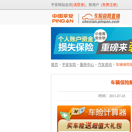
平安网站会员
[请登录]
，新用户
[免费注册]
首页
>
平安车险
>
服务中心
>
汽车资讯
>
车辆保险
车辆保险
时间：2011-07-01