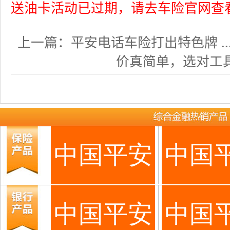
送油卡活动已过期，请去车险官网查
上一篇：
平安电话车险打出特色牌 ..
价真简单，选对工具不