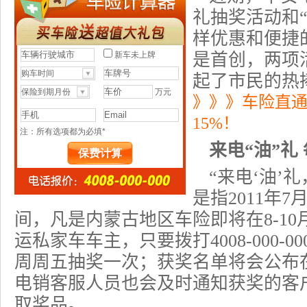
礼抽奖活动和
样优惠和便捷
是首创，两项
起了市民的热
》》》车险直
15%！
来电“油”礼
“来电‘油’
是指2011年7
间，凡是内蒙古地区车险即将在8-1
运私家车车主，只要拨打
4008-000-00
周周五抽奖一次；获奖名单将会公布
电销
客服人员也会及时通知获奖的客
取奖品。