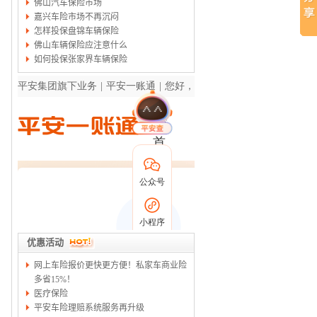
佛山汽车保险市场
嘉兴车险市场不再沉闷
怎样投保盘锦车辆保险
佛山车辆保险应注意什么
如何投保张家界车辆保险
优惠活动
网上车险报价更快更方便！私家车商业险
多省15%！
医疗保险
平安车险理赔系统服务再升级