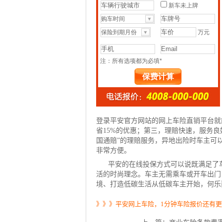
登录平安官方网站的网上车险直销平台就
省15%的优惠；第三，理赔快速，服务
国通赔”的理赔服务，异地出险时车主可
非常方便。
平安的在线投保方式可以说既满足了
活的时尚理念。车主无需乘车或开车出门
境、打造低碳生活从低碳车主开始，何乐
》》》平安网上车险，1分钟车险报价还有