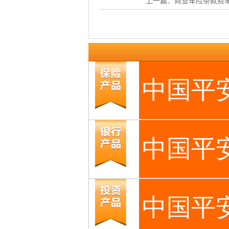
上一篇：
商业车险条款费