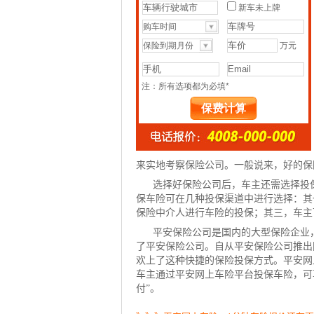
来实地考察保险公司。一般说来，好的保
选择好保险公司后，车主还需选择投
保车险可在几种投保渠道中进行选择：其
保险中介人进行车险的投保；其三，车主
平安保险公司是国内的大型保险企业
了平安保险公司。自从平安保险公司推出
欢上了这种快捷的保险投保方式。平安网
车主通过
平安网上车险
平台
投保车险
，可
付”。