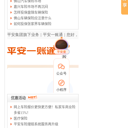
佛山汽车保险市场
嘉兴车险市场不再沉闷
怎样投保盘锦车辆保险
佛山车辆保险应注意什么
如何投保张家界车辆保险
优惠活动
网上车险报价更快更方便！私家车商业险
多省15%！
医疗保险
平安车险理赔系统服务再升级