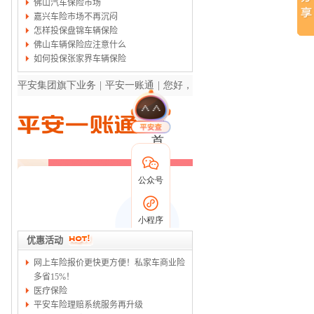
佛山汽车保险市场
嘉兴车险市场不再沉闷
怎样投保盘锦车辆保险
佛山车辆保险应注意什么
如何投保张家界车辆保险
优惠活动
网上车险报价更快更方便！私家车商业险
多省15%！
医疗保险
平安车险理赔系统服务再升级