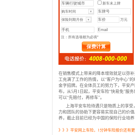
在销售模式上带来的降本增效就足以弥补
工充满了工作的热情，以“客户为中心”
金字招牌。在全体员工的努力下，平安产
布，从5月1日起，平安
车险
“快易免”服
可以“先赔付，再修车”。
上海平安车险待遇只是物质上的享受
力和团队的协助下更容易实现自己的价值
养，截止目前已经为中国的保险行业培养
》》》平安网上车险，1分钟车险报价还有