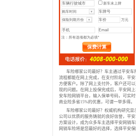
车险哪家公司最好？车主通过平安车
流程都能在网上完成，在支付阶段，平安
方便客户。除了网上支付外，客户还可以
现的问题。在网上投保完成后，平安
网上
安车险网销平台，输入保单号码，可实时
商业险多省15%的优惠，可谓一举多得。
车险哪家公司最好？权威机构研究显
公司以优质的服务铸就的良好信誉，平安
方案设计，成为众多车主选择平安网销车
网销车险将是您最好的选择，选择平安保