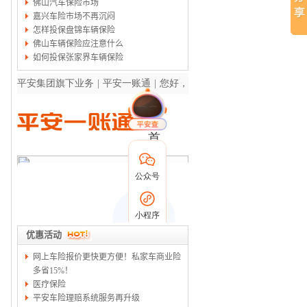
佛山汽车保险市场
嘉兴车险市场不再沉闷
怎样投保盘锦车辆保险
佛山车辆保险应注意什么
如何投保张家界车辆保险
优惠活动
网上车险报价更快更方便！私家车商业险
多省15%！
医疗保险
平安车险理赔系统服务再升级