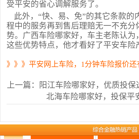
受平安的省心调解服务了。
此外，“快、易、免”的其它条款的
程中的服务再到售后理赔无一不充分
势。广西车险哪家好，车主老陈认为
这些优势特点，他才看好了平安车险
》》》平安网上车险，1分钟车险报价还
上一篇：
阳江车险哪家好，优质投保
北海车险哪家好，投保平