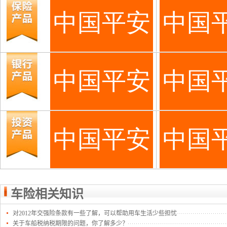
车险相关知识
对2012年交强险条款有一些了解，可以帮助用车生活少些担忧
关于车船税纳税期限的问题，你了解多少？