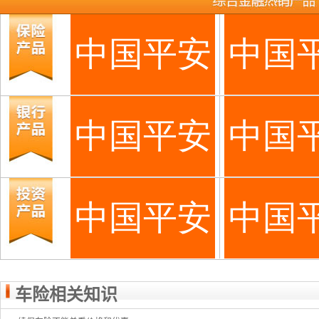
车险相关知识