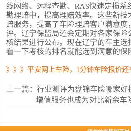
线网络、远程查勘、RAS快速定损系
勘理赔中，提高理赔效率。这些新技
赔服务，提高了车险理赔客户满意度
评。辽宁保监局还会定期对各家保险
核结果进行公布。现在辽宁的车主选
看一下考核的排名就能选到满意的保
》》》平安网上车险，1分钟车险报价还
上一篇：
行业测评为盘锦车险哪家好
增值服务也成为对比新余车