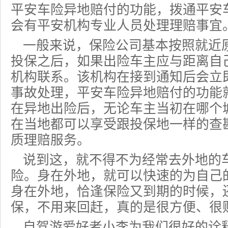
平安车险异地赔付的功能，拨通平安车
会有平安机构专业人员处理理赔事宜
一般来说，保险公司基本按照就近
投保之后，如果出险车主应与距离自
机构联系。该机构在接到通知后会立
事故处理，平安车险异地赔付的功能
在异地出险后，无论车主当初在哪个
在当地都可以享受跟投保地一样的查
质理赔服务。
说到这，就不得不为经常去外地的
险。身在外地，就可以快速的为自己
身在外地，恰逢保险又到期的时候，
保，不用来回赶，真的是很方便、很
自驾游爱好者小李为我们很好的诠