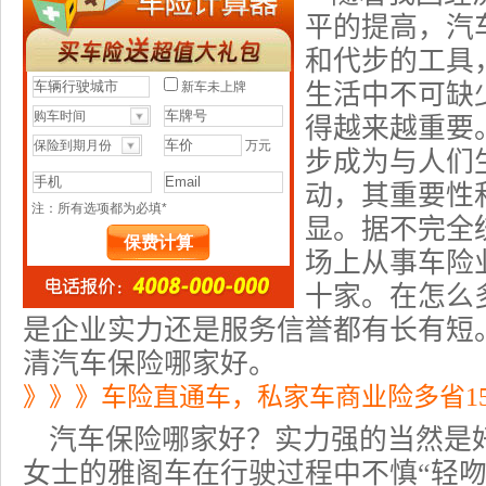
平的提高，汽
和代步的工具
生活中不可缺
得越来越重要
步成为与人们
动，其重要性
显。据不完全
场上从事车险
十家。在怎么
是企业实力还是服务信誉都有长有短
清汽车保险哪家好。
》》》车险直通车，私家车商业险多省1
汽车保险
哪家好？实力强的当然是
女士的雅阁车在行驶过程中不慎“轻吻”