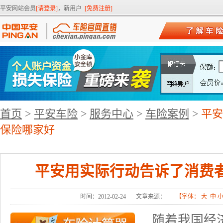
平安网站会员
[请登录]
，新用户
[免费注册]
首页
>
平安车险
>
服务中心
>
车险案例
>
平安
保险哪家好
平安用实际行动告诉了消费
时间：2012-02-24
文章来源：
【字体：
大
中
随着我国经