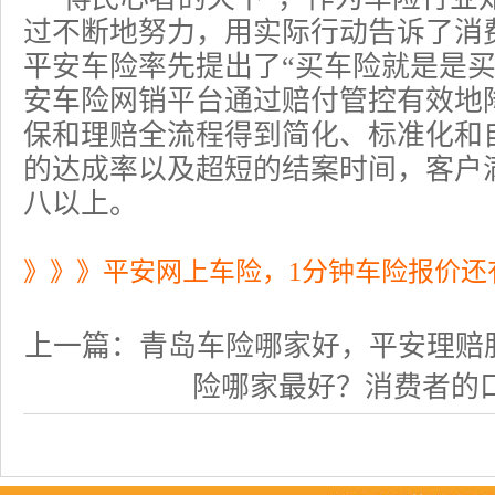
过不断地努力，用实际行动告诉了消
平安车险率先提出了“买车险就是是买
安车险网销平台通过赔付管控有效地
保和理赔全流程得到简化、标准化和
的达成率以及超短的结案时间，客户
八以上。
》》》平安网上车险，1分钟车险报价还
上一篇：
青岛车险哪家好，平安理赔
险哪家最好？消费者的口碑