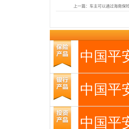
上一篇：
车主可以通过海南保险网