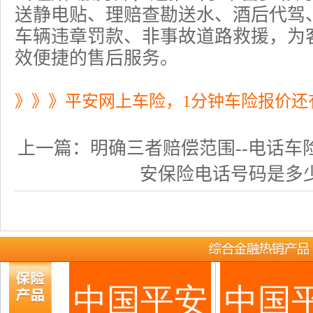
送静电贴、理赔查勘送水、酒后代驾
车辆违章罚款、非事故道路救援，为
效便捷的售后服务。
》》》平安网上车险，1分钟车险报价还
上一篇：
明确三者赔偿范围--电话车险专
安保险电话号码是多少？