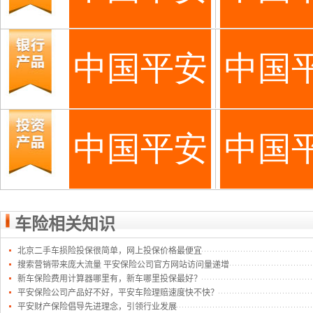
车险相关知识
北京二手车损险投保很简单，网上投保价格最便宜
搜索营销带来庞大流量 平安保险公司官方网站访问量递增
新车保险费用计算器哪里有，新车哪里投保最好？
平安保险公司产品好不好，平安车险理赔速度快不快？
平安财产保险倡导先进理念，引领行业发展