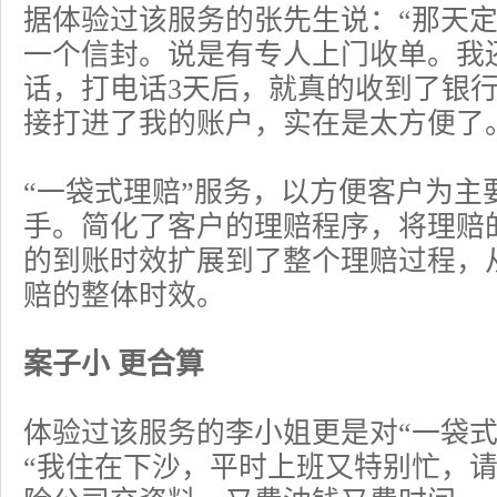
据体验过该服务的张先生说：“那天
一个信封。说是有专人上门收单。我
话，打电话3天后，就真的收到了银
接打进了我的账户，实在是太方便了
“一袋式理赔”服务，以方便客户为主
手。简化了客户的理赔程序，将理赔
的到账时效扩展到了整个理赔过程，
赔的整体时效。
案子小 更合算
体验过该服务的李小姐更是对“一袋式
“我住在下沙，平时上班又特别忙，