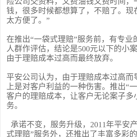
险公司
交资料，又费油钱又费时间，
钱，很多时候都想算了，不赔了。现
太方便了。”
在推出“一袋式理赔”服务前，有专业
人群作评估，结论是500元以下的小案
由于理赔成本过高而最终放弃。
平安公司认为，由于理赔成本过高而
上是对客户利益的一种伤害。推出“一
客户的理赔成本，让客户无论案子多
务。
承诺不变，服务升级，2011年平安
式理赔”服务外，还推出了丰富多彩