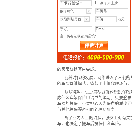
的客服协助客户完成。
随着时代的发展，网络进入了人们的
的车险营销模式，省却了中间代理环节，
敲敲键盘、点点鼠标就能轻松投保的
虑什么车辆保险申请书的填写。只要登录
车险的投保。不要担心因为保费的减少而
与其他投保渠道相同的理赔服务。
听了业内人士的讲解，张女士对有关
车，也决定了提车后投保什么车险。