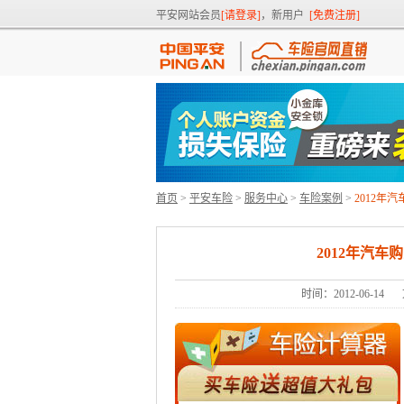
平安网站会员
[请登录]
，新用户
[免费注册]
首页
>
平安车险
>
服务中心
>
车险案例
>
2012
2012年汽
时间：2012-06-14