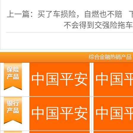
上一篇：
买了车损险，自燃也不赔
下
不会得到交强险拖车