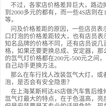
不过，各家店价格差异巨大，路边摊
到2000多元的都有，而一些4S店则在1
等。
问及价格差距的原因，一些店员表
口灯泡的价格差距较大，也有店员表
知名品牌的价格不同，还有店员说几
格，如果还要更换总成、安定器，那
的氙气灯价格都在200元-500元之
自己动手更换方法。
那么在车行找人改装氙气大灯，或
泡，是否会有安全隐患？
在上海某斯柯达4S店做汽车售后维
氙气灯最大的特点，在于色温高，亮