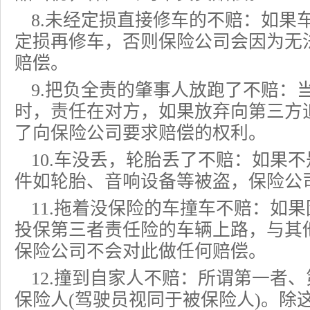
8.未经定损直接修车的不赔：如果
定损再修车，否则保险公司会因为无
赔偿。
9.把负全责的肇事人放跑了不赔：
时，责任在对方，如果放弃向第三方
了向保险公司要求赔偿的权利。
10.车没丢，轮胎丢了不赔：如果
件如轮胎、音响设备等被盗，保险公
11.拖着没保险的车撞车不赔：如
投保第三者责任险的车辆上路，与其
保险公司不会对此做任何赔偿。
12.撞到自家人不赔：所谓第一者
保险人(驾驶员视同于被保险人)。除