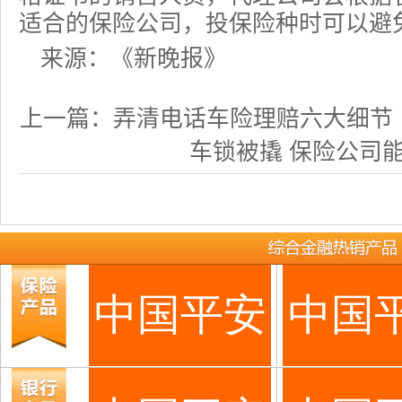
适合的保险公司，投保险种时可以避
来源：《新晚报》
上一篇：
弄清电话车险理赔六大细节
车锁被撬 保险公司