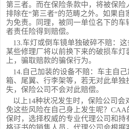
第三者。而在保险条款中，将被保险
排除在“第三者“的范畴之外。如果自
为免责。同理，被同一单位名下的车
者责任险得到赔偿。
13.车灯或倒车镜单独破碎不赔：
某些修理厂将以前换下来的破损车灯
上，骗取赔款的骗保行为。
14.自己加装的设备不赔：车主自
箱、尾翼、行李架等，若无对此单独
失，保险公司不会对此赔偿。
以上14种状况发生时，保险公司会
免这些风险在自己身上发生呢？CA
保时，选择权威的专业代理公司和持
格证书的销售人员，代理公司会根据